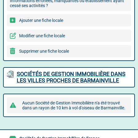
Informations erronées, manquantes ou établissement ayant
cessé ses activités ?
Ajouter une fiche locale
Modifier une fiche locale
Supprimer une fiche locale
SOCIÉTÉS DE GESTION IMMOBILIÈRE DANS
LES VILLES PROCHES DE BARMAINVILLE
Aucun Société de Gestion Immobilière n'a été trouvé
dans un rayon de 10 km à vol d'oiseau de Barmainville.