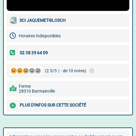
SCI JAQUEMET-BLOSCH
Horaires Indisponibles
(2.5/5
|
- de 10 notes)
Ferme
28310 Barmainville
PLUS D'INFOS SUR CETTE SOCIÉTÉ