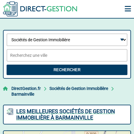
RECHERCHER
DirectGestion.fr
Sociétés de Gestion Immobilière
Barmainville
LES MEILLEURES SOCIÉTÉS DE GESTION
IMMOBILIÈRE À BARMAINVILLE