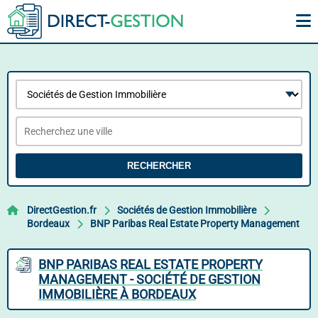
RECHERCHER
DirectGestion.fr
Sociétés de Gestion Immobilière
Bordeaux
BNP Paribas Real Estate Property Management
BNP PARIBAS REAL ESTATE PROPERTY
MANAGEMENT - SOCIÉTÉ DE GESTION
IMMOBILIÈRE À BORDEAUX