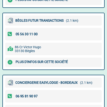
BÈGLES FUTUR TRANSACTIONS
(2.1 km)
86 Cr Victor Hugo
33130 Bègles
PLUS D'INFOS SUR CETTE SOCIÉTÉ
CONCIERGERIE EASYLODGE - BORDEAUX
(2.1 km)