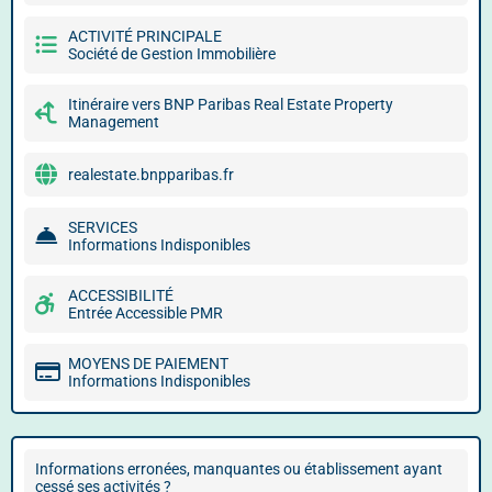
ACTIVITÉ PRINCIPALE
Société de Gestion Immobilière
Itinéraire vers BNP Paribas Real Estate Property
Management
realestate.bnpparibas.fr
SERVICES
Informations Indisponibles
ACCESSIBILITÉ
Entrée Accessible PMR
MOYENS DE PAIEMENT
Informations Indisponibles
Informations erronées, manquantes ou établissement ayant
cessé ses activités ?