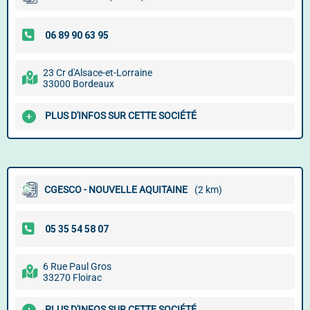
23 Cr d'Alsace-et-Lorraine
33000 Bordeaux
PLUS D'INFOS SUR CETTE SOCIÉTÉ
CGESCO - NOUVELLE AQUITAINE
(2 km)
6 Rue Paul Gros
33270 Floirac
PLUS D'INFOS SUR CETTE SOCIÉTÉ