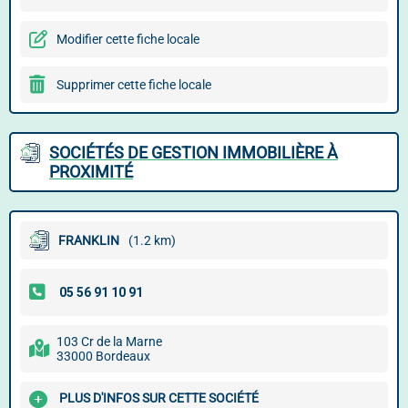
Modifier cette fiche locale
Supprimer cette fiche locale
SOCIÉTÉS DE GESTION IMMOBILIÈRE À
PROXIMITÉ
FRANKLIN
(1.2 km)
103 Cr de la Marne
33000 Bordeaux
PLUS D'INFOS SUR CETTE SOCIÉTÉ