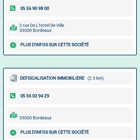
2 rue De L'Hotel De Ville
33000 Bordeaux
PLUS D'INFOS SUR CETTE SOCIÉTÉ
DEFISCALISATION IMMOBILIERE
(2.5 km)
33000 Bordeaux
PLUS D'INFOS SUR CETTE SOCIÉTÉ