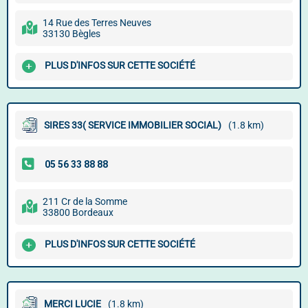
14 Rue des Terres Neuves
33130 Bègles
PLUS D'INFOS SUR CETTE SOCIÉTÉ
SIRES 33( SERVICE IMMOBILIER SOCIAL)
(1.8 km)
211 Cr de la Somme
33800 Bordeaux
PLUS D'INFOS SUR CETTE SOCIÉTÉ
MERCI LUCIE
(1.8 km)