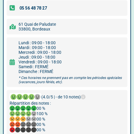
61 Quai de Paludate
33800, Bordeaux
Lundi : 09:00 - 18:00
Mardi : 09:00 - 18:00
Mercredi : 09:00 - 18:00
Jeudi : 09:00 - 18:00
Vendredi : 09:00 - 18:00
Samedi : FERMÉ
Dimanche : FERMÉ
* Ces horaires ne prennent pas en compte les périodes spéciales
(vacances, jours fériés, etc).
(4.0/5 | - de 10 notes)
Répartition des notes :
00 %
100 %
00 %
00 %
00 %