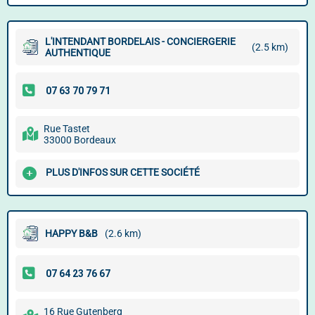
L'INTENDANT BORDELAIS - CONCIERGERIE
(2.5 km)
AUTHENTIQUE
Rue Tastet
33000 Bordeaux
PLUS D'INFOS SUR CETTE SOCIÉTÉ
HAPPY B&B
(2.6 km)
16 Rue Gutenberg