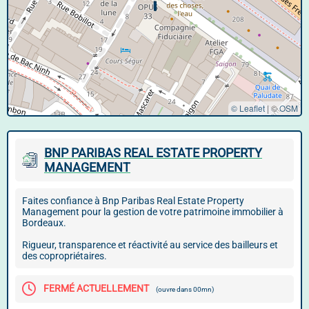
© Leaflet
|
©
OSM
BNP PARIBAS REAL ESTATE PROPERTY
MANAGEMENT
Faites confiance à Bnp Paribas Real Estate Property
Management pour la gestion de votre patrimoine immobilier à
Bordeaux.
Rigueur, transparence et réactivité au service des bailleurs et
des copropriétaires.
FERMÉ ACTUELLEMENT
(ouvre dans 00mn)