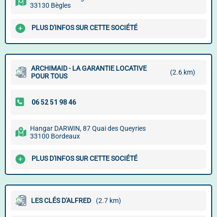
33130 Bègles
PLUS D'INFOS SUR CETTE SOCIÉTÉ
ARCHIMAID - LA GARANTIE LOCATIVE
(2.6 km)
POUR TOUS
Hangar DARWIN, 87 Quai des Queyries
33100 Bordeaux
PLUS D'INFOS SUR CETTE SOCIÉTÉ
LES CLÉS D'ALFRED
(2.7 km)