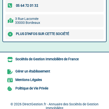
3 Rue Lacornée
33000 Bordeaux
PLUS D'INFOS SUR CETTE SOCIÉTÉ
Sociétés de Gestion Immobilière de France
Gérer un établissement
Mentions Légales
Politique de Vie Privée
© 2026
DirectGestion.fr - Annuaire des Sociétés de Gestion
Immobilière