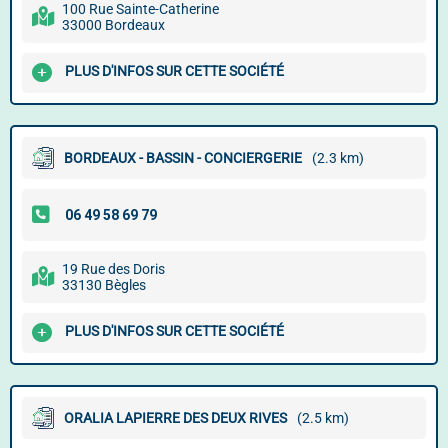
100 Rue Sainte-Catherine
33000 Bordeaux
PLUS D'INFOS SUR CETTE SOCIÉTÉ
BORDEAUX - BASSIN - CONCIERGERIE
(2.3 km)
19 Rue des Doris
33130 Bègles
PLUS D'INFOS SUR CETTE SOCIÉTÉ
ORALIA LAPIERRE DES DEUX RIVES
(2.5 km)