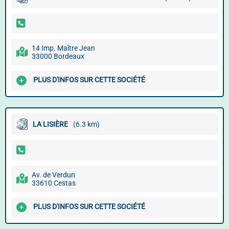
14 Imp. Maître Jean
33000 Bordeaux
PLUS D'INFOS SUR CETTE SOCIÉTÉ
LA LISIÈRE
(6.3 km)
Av. de Verdun
33610 Cestas
PLUS D'INFOS SUR CETTE SOCIÉTÉ