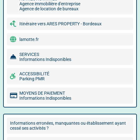
Agence immobilière d'entreprise
Agence de location de bureaux
Itinéraire vers ARES PROPERTY - Bordeaux
lamotte.fr
SERVICES
Informations Indisponibles
ACCESSIBILITÉ
Parking PMR
MOYENS DE PAIEMENT
Informations Indisponibles
Informations erronées, manquantes ou établissement ayant
cessé ses activités ?