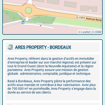
© Leaflet
|
©
OSM
ARES PROPERTY - BORDEAUX
Ares Property, référent dans la gestion d’actifs en immobilier
d’entreprise et leader sur son marché régional, est présent sur
tout le Grand Ouest (dont la Nouvelle-Aquitaine) et la région
parisienne. Ares Property assure une mission de gestion
globale : administrative, comptable, juridique et technique.
Basé à Bordeaux, Ares Property pilote la performance des
actifs sous mandat et contribue à leur valorisation. Avec plus
de 700 000 m² en portefeuille, Ares Property s’engage dans la
durée au service de ses clients.