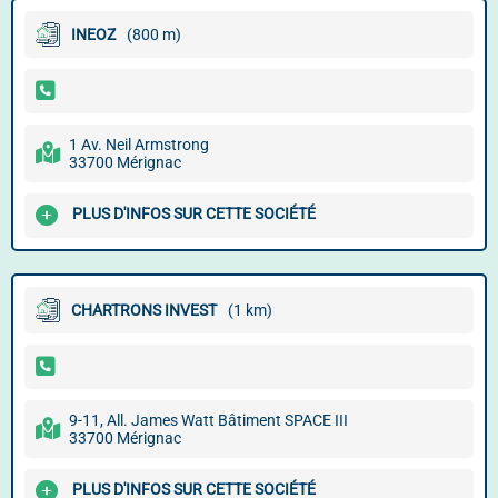
INEOZ
(800 m)
1 Av. Neil Armstrong
33700 Mérignac
PLUS D'INFOS SUR CETTE SOCIÉTÉ
CHARTRONS INVEST
(1 km)
9-11, All. James Watt Bâtiment SPACE III
33700 Mérignac
PLUS D'INFOS SUR CETTE SOCIÉTÉ