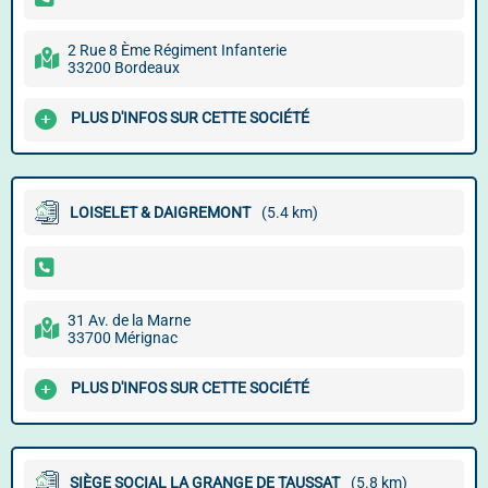
2 Rue 8 Ème Régiment Infanterie
33200 Bordeaux
PLUS D'INFOS SUR CETTE SOCIÉTÉ
LOISELET & DAIGREMONT
(5.4 km)
31 Av. de la Marne
33700 Mérignac
PLUS D'INFOS SUR CETTE SOCIÉTÉ
SIÈGE SOCIAL LA GRANGE DE TAUSSAT
(5.8 km)