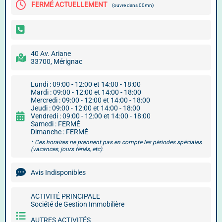
FERMÉ ACTUELLEMENT
(ouvre dans 00mn)
40 Av. Ariane
33700, Mérignac
Lundi : 09:00 - 12:00 et 14:00 - 18:00
Mardi : 09:00 - 12:00 et 14:00 - 18:00
Mercredi : 09:00 - 12:00 et 14:00 - 18:00
Jeudi : 09:00 - 12:00 et 14:00 - 18:00
Vendredi : 09:00 - 12:00 et 14:00 - 18:00
Samedi : FERMÉ
Dimanche : FERMÉ
* Ces horaires ne prennent pas en compte les périodes spéciales
(vacances, jours fériés, etc).
Avis Indisponibles
ACTIVITÉ PRINCIPALE
Société de Gestion Immobilière
AUTRES ACTIVITÉS