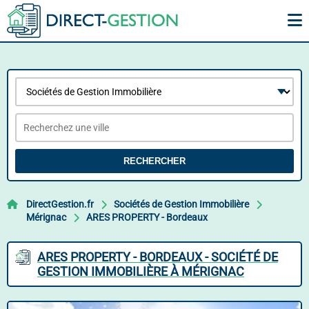
RECHERCHER
DirectGestion.fr
Sociétés de Gestion Immobilière
Mérignac
ARES PROPERTY - Bordeaux
ARES PROPERTY - BORDEAUX - SOCIÉTÉ DE
GESTION IMMOBILIÈRE À MÉRIGNAC