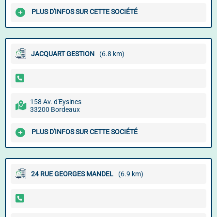
PLUS D'INFOS SUR CETTE SOCIÉTÉ
JACQUART GESTION
(6.8 km)
158 Av. d'Eysines
33200 Bordeaux
PLUS D'INFOS SUR CETTE SOCIÉTÉ
24 RUE GEORGES MANDEL
(6.9 km)