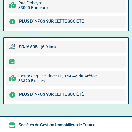
Rue Ferbeyre
33000 Bordeaux
PLUS D'INFOS SUR CETTE SOCIÉTÉ
SOJY ADB
(6.9 km)
Coworking The Place TO, 144 Av. du Médoc
33320 Eysines
PLUS D'INFOS SUR CETTE SOCIÉTÉ
Sociétés de Gestion Immobilière de France