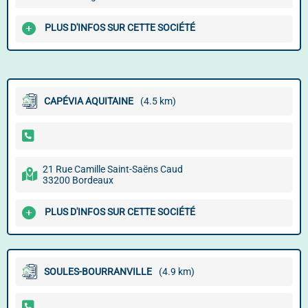
PLUS D'INFOS SUR CETTE SOCIÉTÉ
CAPÉVIA AQUITAINE
(4.5 km)
21 Rue Camille Saint-Saëns Caud
33200 Bordeaux
PLUS D'INFOS SUR CETTE SOCIÉTÉ
SOULES-BOURRANVILLE
(4.9 km)