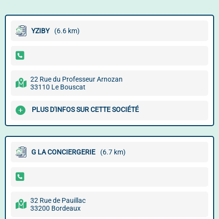
YZIBY
(6.6 km)
22 Rue du Professeur Arnozan
33110 Le Bouscat
PLUS D'INFOS SUR CETTE SOCIÉTÉ
G LA CONCIERGERIE
(6.7 km)
32 Rue de Pauillac
33200 Bordeaux