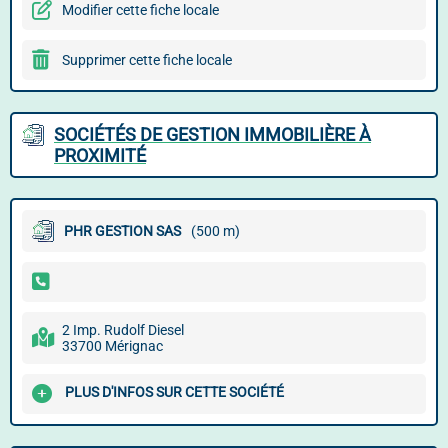
Modifier cette fiche locale
Supprimer cette fiche locale
SOCIÉTÉS DE GESTION IMMOBILIÈRE À
PROXIMITÉ
PHR GESTION SAS
(500 m)
2 Imp. Rudolf Diesel
33700 Mérignac
PLUS D'INFOS SUR CETTE SOCIÉTÉ