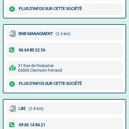
PLUS D'INFOS SUR CETTE SOCIÉTÉ
BNB MANAGMENT
(2.4 km)
31 Rue de l'Industrie
63000 Clermont-Ferrand
PLUS D'INFOS SUR CETTE SOCIÉTÉ
LBE
(2.8 km)