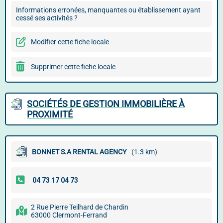
Informations erronées, manquantes ou établissement ayant
cessé ses activités ?
Modifier cette fiche locale
Supprimer cette fiche locale
SOCIÉTÉS DE GESTION IMMOBILIÈRE À
PROXIMITÉ
BONNET S.A RENTAL AGENCY
(1.3 km)
2 Rue Pierre Teilhard de Chardin
63000 Clermont-Ferrand