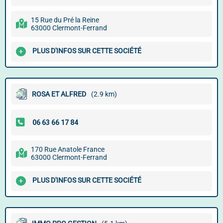
15 Rue du Pré la Reine
63000 Clermont-Ferrand
PLUS D'INFOS SUR CETTE SOCIÉTÉ
ROSA ET ALFRED
(2.9 km)
170 Rue Anatole France
63000 Clermont-Ferrand
PLUS D'INFOS SUR CETTE SOCIÉTÉ