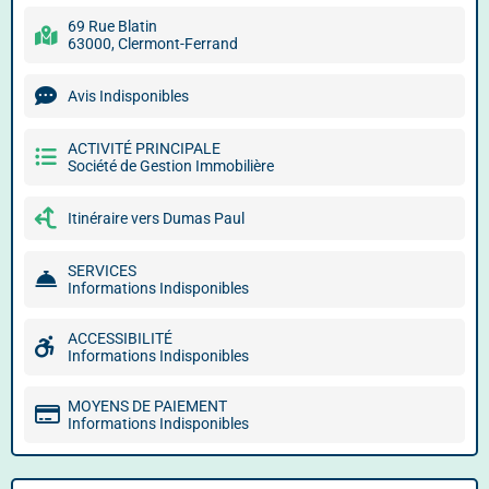
69 Rue Blatin
63000, Clermont-Ferrand
Avis Indisponibles
ACTIVITÉ PRINCIPALE
Société de Gestion Immobilière
Itinéraire vers Dumas Paul
SERVICES
Informations Indisponibles
ACCESSIBILITÉ
Informations Indisponibles
MOYENS DE PAIEMENT
Informations Indisponibles