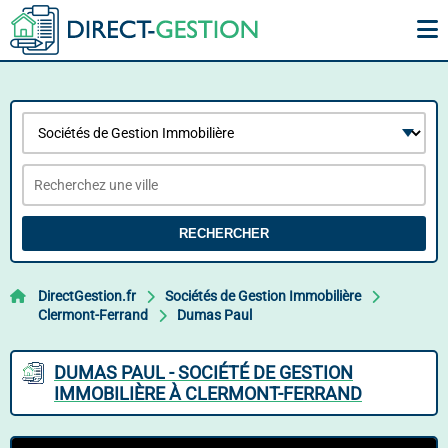
RECHERCHER
DirectGestion.fr
Sociétés de Gestion Immobilière
Clermont-Ferrand
Dumas Paul
DUMAS PAUL - SOCIÉTÉ DE GESTION
IMMOBILIÈRE À CLERMONT-FERRAND