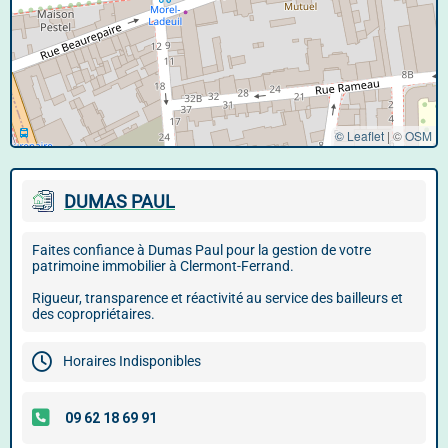
© Leaflet
|
©
OSM
DUMAS PAUL
Faites confiance à Dumas Paul pour la gestion de votre
patrimoine immobilier à Clermont-Ferrand.
Rigueur, transparence et réactivité au service des bailleurs et
des copropriétaires.
Horaires Indisponibles