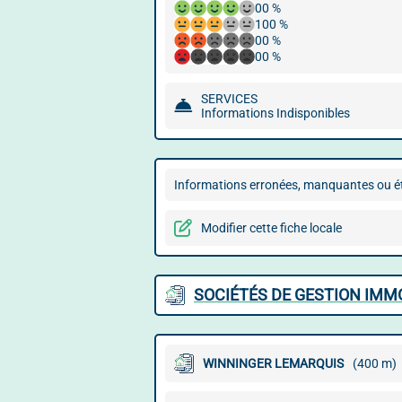
00 %
100 %
00 %
00 %
SERVICES
Informations Indisponibles
Informations erronées, manquantes ou ét
Modifier cette fiche locale
SOCIÉTÉS DE GESTION IMMO
WINNINGER LEMARQUIS
(400 m)