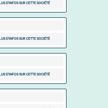
LUS D'INFOS SUR CETTE SOCIÉTÉ
LUS D'INFOS SUR CETTE SOCIÉTÉ
LUS D'INFOS SUR CETTE SOCIÉTÉ