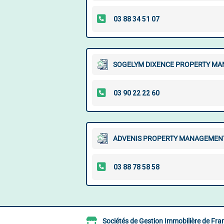
SOGELYM DIXENCE PROPERTY M
ADVENIS PROPERTY MANAGEMEN
Sociétés de Gestion Immobilière de Fra