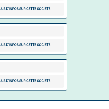
LUS D'INFOS SUR CETTE SOCIÉTÉ
LUS D'INFOS SUR CETTE SOCIÉTÉ
LUS D'INFOS SUR CETTE SOCIÉTÉ