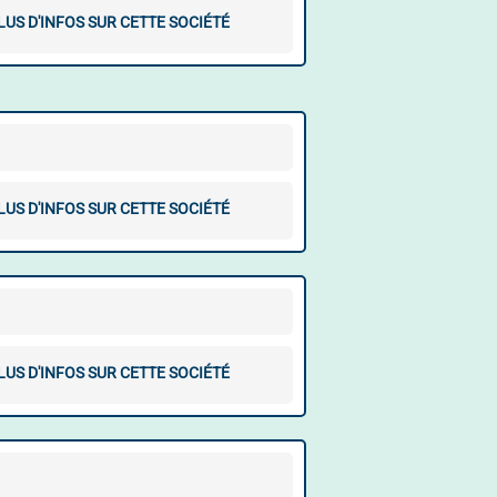
LUS D'INFOS SUR CETTE SOCIÉTÉ
LUS D'INFOS SUR CETTE SOCIÉTÉ
LUS D'INFOS SUR CETTE SOCIÉTÉ