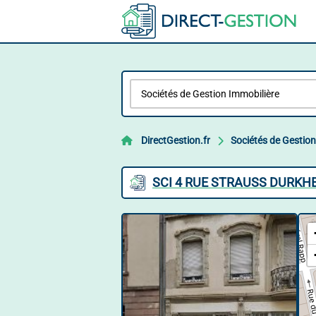
DirectGestion.fr
Sociétés de Gestion
SCI 4 RUE STRAUSS DURKHE