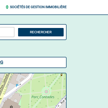
SOCIÉTÉS DE GESTION IMMOBILIÈRE
RECHERCHER
RG