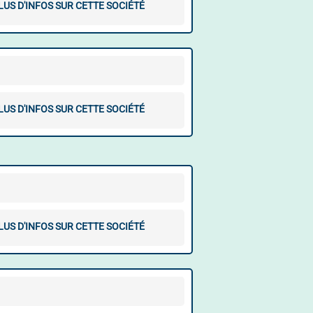
LUS D'INFOS SUR CETTE SOCIÉTÉ
LUS D'INFOS SUR CETTE SOCIÉTÉ
LUS D'INFOS SUR CETTE SOCIÉTÉ