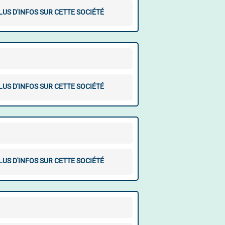
LUS D'INFOS SUR CETTE SOCIÉTÉ
LUS D'INFOS SUR CETTE SOCIÉTÉ
LUS D'INFOS SUR CETTE SOCIÉTÉ