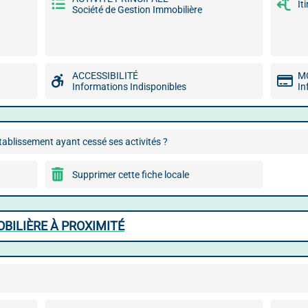
It
Société de Gestion Immobilière
ACCESSIBILITÉ
M
Informations Indisponibles
In
ablissement ayant cessé ses activités ?
Supprimer cette fiche locale
BILIÈRE À PROXIMITÉ