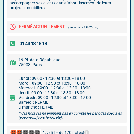
accompagner ses clients dans l'aboutissement de leurs
projets immobiliers.
FERMÉ ACTUELLEMENT
(ouvre dans 14h25mn)
19 Pl. de la République
75003, Paris
Lundi : 09:00 - 12:30 et 13:30 - 18:00
Mardi : 09:00 - 12:30 et 13:30 - 18:00
Mercredi : 09:00 - 12:30 et 13:30 - 18:00
Jeudi : 09:00 - 12:30 et 13:30 - 18:00
Vendredi : 09:00 - 12:30 et 13:30 - 17:00
Samedi : FERMÉ
Dimanche : FERMÉ
* Ces horaires ne prennent pas en compte les périodes spéciales
(vacances, jours fériés, etc).
(1.7/5 | + de 170 notes)