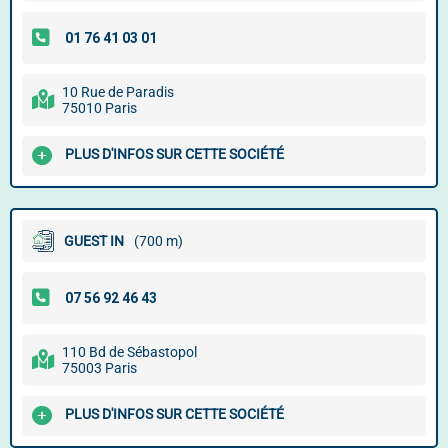
10 Rue de Paradis
75010 Paris
PLUS D'INFOS SUR CETTE SOCIÉTÉ
GUEST IN
(700 m)
110 Bd de Sébastopol
75003 Paris
PLUS D'INFOS SUR CETTE SOCIÉTÉ