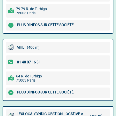
79 79 R. de Turbigo
75003 Paris
PLUS D'INFOS SUR CETTE SOCIÉTÉ
MHL
(400 m)
64 R. de Turbigo
75003 Paris
PLUS D'INFOS SUR CETTE SOCIÉTÉ
LEXLOCA- SYNDIC-GESTION LOCATIVE A