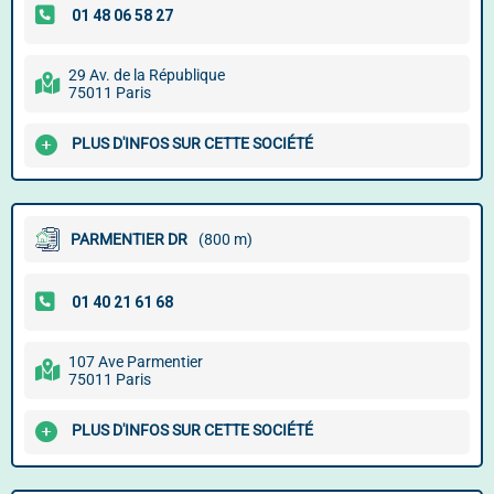
29 Av. de la République
75011 Paris
PLUS D'INFOS SUR CETTE SOCIÉTÉ
PARMENTIER DR
(800 m)
107 Ave Parmentier
75011 Paris
PLUS D'INFOS SUR CETTE SOCIÉTÉ