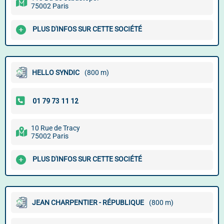
75002 Paris
PLUS D'INFOS SUR CETTE SOCIÉTÉ
HELLO SYNDIC
(800 m)
10 Rue de Tracy
75002 Paris
PLUS D'INFOS SUR CETTE SOCIÉTÉ
JEAN CHARPENTIER - RÉPUBLIQUE
(800 m)