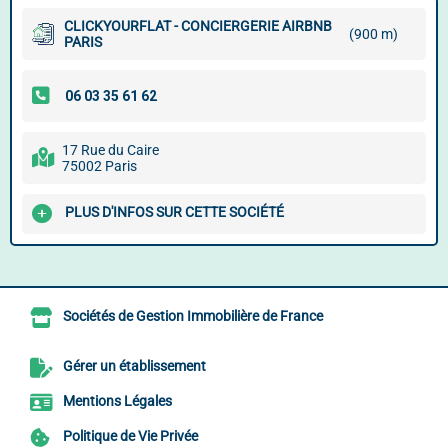
CLICKYOURFLAT - CONCIERGERIE AIRBNB
(900 m)
PARIS
17 Rue du Caire
75002 Paris
PLUS D'INFOS SUR CETTE SOCIÉTÉ
Sociétés de Gestion Immobilière de France
Gérer un établissement
Mentions Légales
Politique de Vie Privée