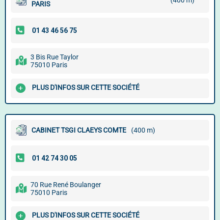
(400 m)
PARIS
3 Bis Rue Taylor
75010 Paris
PLUS D'INFOS SUR CETTE SOCIÉTÉ
CABINET TSGI CLAEYS COMTE
(400 m)
70 Rue René Boulanger
75010 Paris
PLUS D'INFOS SUR CETTE SOCIÉTÉ