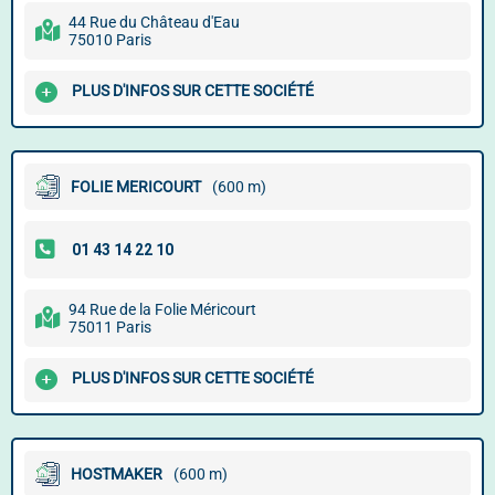
44 Rue du Château d'Eau
75010 Paris
PLUS D'INFOS SUR CETTE SOCIÉTÉ
FOLIE MERICOURT
(600 m)
94 Rue de la Folie Méricourt
75011 Paris
PLUS D'INFOS SUR CETTE SOCIÉTÉ
HOSTMAKER
(600 m)