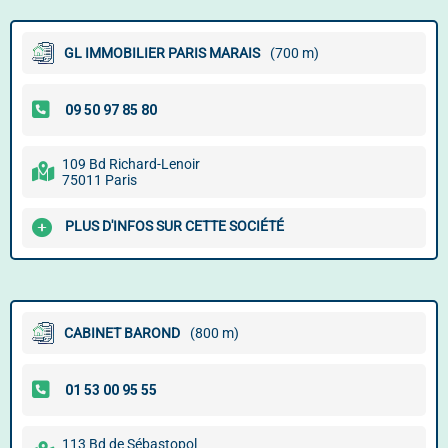
GL IMMOBILIER PARIS MARAIS
(700 m)
109 Bd Richard-Lenoir
75011 Paris
PLUS D'INFOS SUR CETTE SOCIÉTÉ
CABINET BAROND
(800 m)
113 Bd de Sébastopol