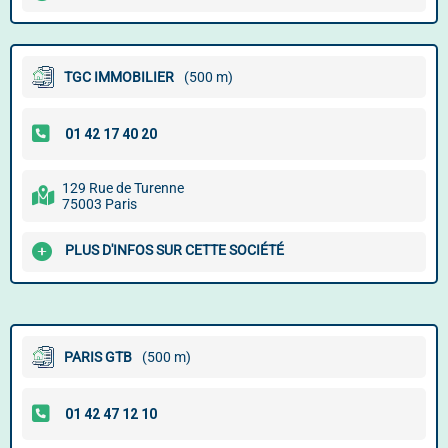
TGC IMMOBILIER
(500 m)
129 Rue de Turenne
75003 Paris
PLUS D'INFOS SUR CETTE SOCIÉTÉ
PARIS GTB
(500 m)