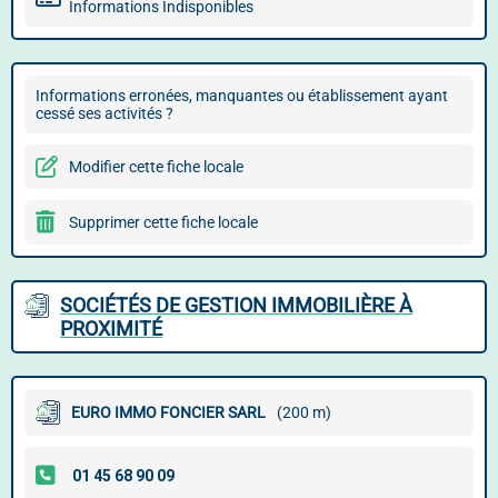
Informations Indisponibles
Informations erronées, manquantes ou établissement ayant
cessé ses activités ?
Modifier cette fiche locale
Supprimer cette fiche locale
SOCIÉTÉS DE GESTION IMMOBILIÈRE À
PROXIMITÉ
EURO IMMO FONCIER SARL
(200 m)