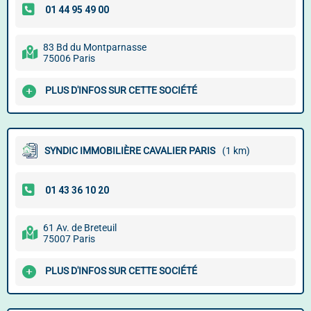
83 Bd du Montparnasse
75006 Paris
PLUS D'INFOS SUR CETTE SOCIÉTÉ
SYNDIC IMMOBILIÈRE CAVALIER PARIS
(1 km)
61 Av. de Breteuil
75007 Paris
PLUS D'INFOS SUR CETTE SOCIÉTÉ