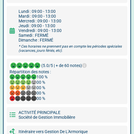
Lundi : 09:00 - 13:00
Mardi : 09:00 - 13:00
Mercredi : 09:00 - 13:00
Jeudi : 09:00 - 13:00
Vendredi : 09:00 - 13:00
Samedi : FERMÉ
Dimanche : FERMÉ
* Ces horaires ne prennent pas en compte les périodes spéciales
(vacances, jours fériés, etc).
(5.0/5 | + de 60 notes)
Répartition des notes :
100 %
00 %
00 %
00 %
00 %
ACTIVITÉ PRINCIPALE
Société de Gestion Immobilière
Itinéraire vers Gestion De L'Armorique