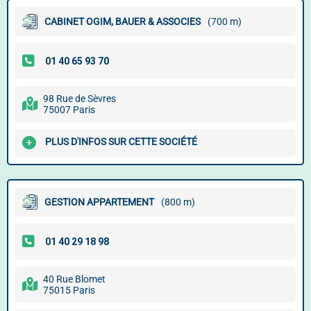
CABINET OGIM, BAUER & ASSOCIES
(700 m)
98 Rue de Sèvres
75007 Paris
PLUS D'INFOS SUR CETTE SOCIÉTÉ
GESTION APPARTEMENT
(800 m)
40 Rue Blomet
75015 Paris