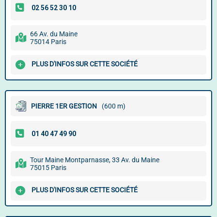
66 Av. du Maine
75014 Paris
PLUS D'INFOS SUR CETTE SOCIÉTÉ
PIERRE 1ER GESTION
(600 m)
Tour Maine Montparnasse, 33 Av. du Maine
75015 Paris
PLUS D'INFOS SUR CETTE SOCIÉTÉ