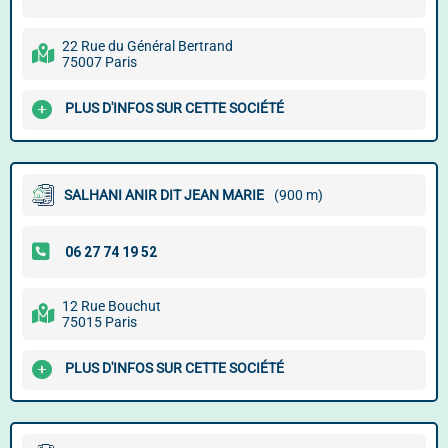
22 Rue du Général Bertrand
75007 Paris
PLUS D'INFOS SUR CETTE SOCIÉTÉ
SALHANI ANIR DIT JEAN MARIE
(900 m)
12 Rue Bouchut
75015 Paris
PLUS D'INFOS SUR CETTE SOCIÉTÉ