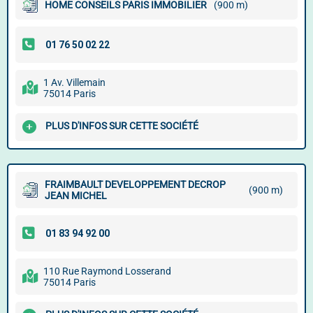
HOME CONSEILS PARIS IMMOBILIER
(900 m)
1 Av. Villemain
75014 Paris
PLUS D'INFOS SUR CETTE SOCIÉTÉ
FRAIMBAULT DEVELOPPEMENT DECROP
(900 m)
JEAN MICHEL
110 Rue Raymond Losserand
75014 Paris