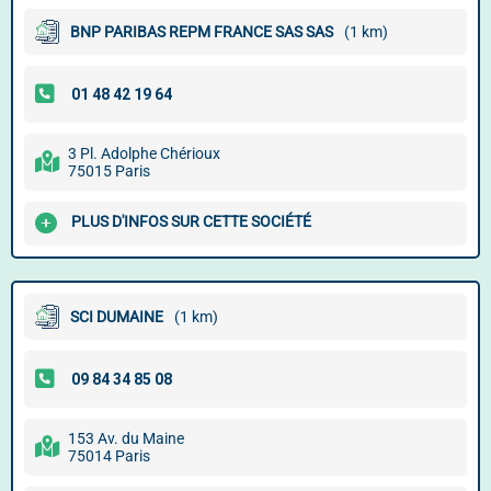
BNP PARIBAS REPM FRANCE SAS SAS
(1 km)
3 Pl. Adolphe Chérioux
75015 Paris
PLUS D'INFOS SUR CETTE SOCIÉTÉ
SCI DUMAINE
(1 km)
153 Av. du Maine
75014 Paris