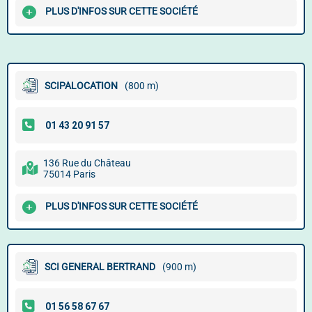
PLUS D'INFOS SUR CETTE SOCIÉTÉ
SCIPALOCATION
(800 m)
136 Rue du Château
75014 Paris
PLUS D'INFOS SUR CETTE SOCIÉTÉ
SCI GENERAL BERTRAND
(900 m)