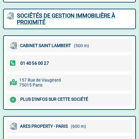
SOCIÉTÉS DE GESTION IMMOBILIÈRE À
PROXIMITÉ
CABINET SAINT LAMBERT
(500 m)
157 Rue de Vaugirard
75015 Paris
PLUS D'INFOS SUR CETTE SOCIÉTÉ
ARES PROPERTY - PARIS
(600 m)