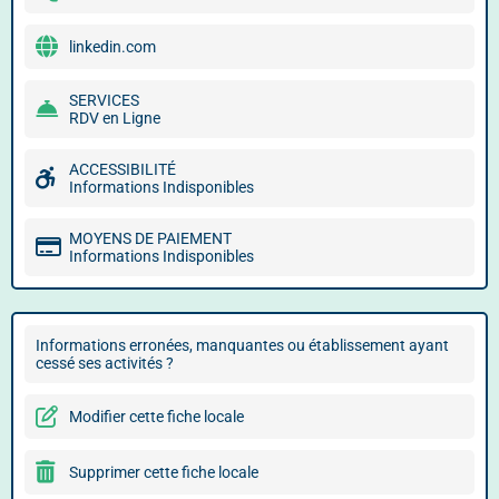
linkedin.com
SERVICES
RDV en Ligne
ACCESSIBILITÉ
Informations Indisponibles
MOYENS DE PAIEMENT
Informations Indisponibles
Informations erronées, manquantes ou établissement ayant
cessé ses activités ?
Modifier cette fiche locale
Supprimer cette fiche locale