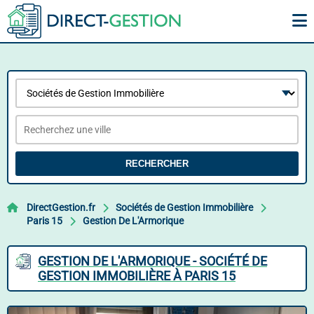
RECHERCHER
DirectGestion.fr
Sociétés de Gestion Immobilière
Paris 15
Gestion De L'Armorique
GESTION DE L'ARMORIQUE - SOCIÉTÉ DE
GESTION IMMOBILIÈRE À PARIS 15