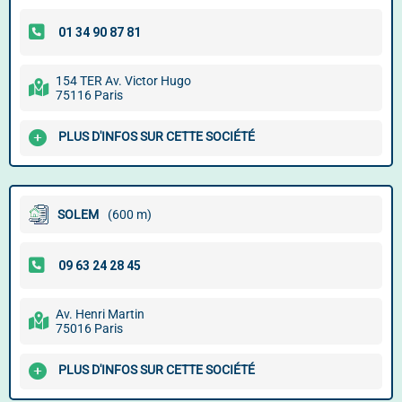
154 TER Av. Victor Hugo
75116 Paris
PLUS D'INFOS SUR CETTE SOCIÉTÉ
SOLEM
(600 m)
Av. Henri Martin
75016 Paris
PLUS D'INFOS SUR CETTE SOCIÉTÉ