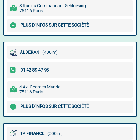
8 Rue du Commandant Schloesing
75116 Paris
PLUS D'INFOS SUR CETTE SOCIÉTÉ
ALDERAN
(400 m)
4 Av. Georges Mandel
75116 Paris
PLUS D'INFOS SUR CETTE SOCIÉTÉ
TP FINANCE
(500 m)