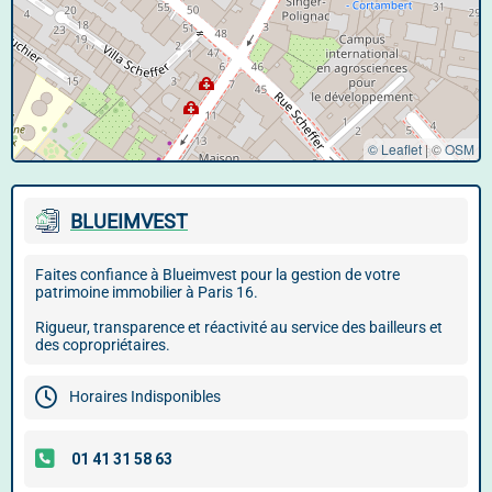
© Leaflet
|
©
OSM
BLUEIMVEST
Faites confiance à Blueimvest pour la gestion de votre
patrimoine immobilier à Paris 16.
Rigueur, transparence et réactivité au service des bailleurs et
des copropriétaires.
Horaires Indisponibles