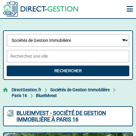
RECHERCHER
DirectGestion.fr
Sociétés de Gestion Immobilière
Paris 16
BlueIMvest
BLUEIMVEST - SOCIÉTÉ DE GESTION
IMMOBILIÈRE À PARIS 16