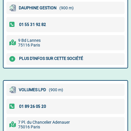
DAUPHINE GESTION
(900 m)
9 Bd Lannes
75116 Paris
PLUS D'INFOS SUR CETTE SOCIÉTÉ
VOLUMES LPD
(900 m)
7 Pl. du Chancelier Adenauer
75016 Paris