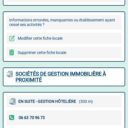
Informations erronées, manquantes ou établissement ayant
cessé ses activités ?
Modifier cette fiche locale
Supprimer cette fiche locale
SOCIÉTÉS DE GESTION IMMOBILIÈRE À
PROXIMITÉ
EN SUITE - GESTION HÔTELIÈRE
(300 m)