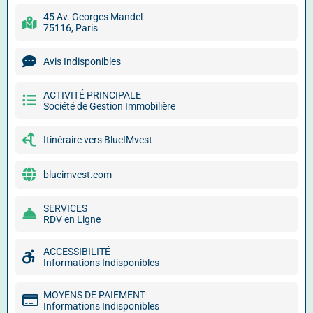
45 Av. Georges Mandel
75116, Paris
Avis Indisponibles
ACTIVITÉ PRINCIPALE
Société de Gestion Immobilière
Itinéraire vers BlueIMvest
blueimvest.com
SERVICES
RDV en Ligne
ACCESSIBILITÉ
Informations Indisponibles
MOYENS DE PAIEMENT
Informations Indisponibles