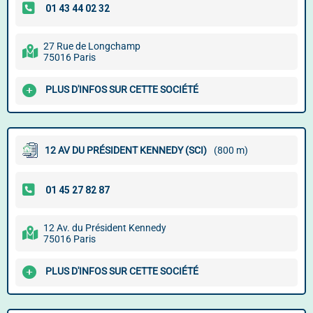
27 Rue de Longchamp
75016 Paris
PLUS D'INFOS SUR CETTE SOCIÉTÉ
12 AV DU PRÉSIDENT KENNEDY (SCI)
(800 m)
12 Av. du Président Kennedy
75016 Paris
PLUS D'INFOS SUR CETTE SOCIÉTÉ