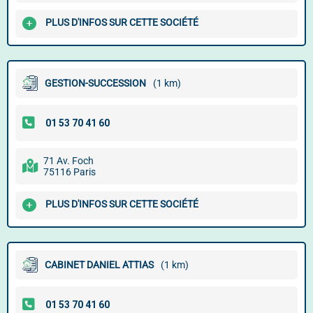
PLUS D'INFOS SUR CETTE SOCIÉTÉ
GESTION-SUCCESSION
(1 km)
71 Av. Foch
75116 Paris
PLUS D'INFOS SUR CETTE SOCIÉTÉ
CABINET DANIEL ATTIAS
(1 km)