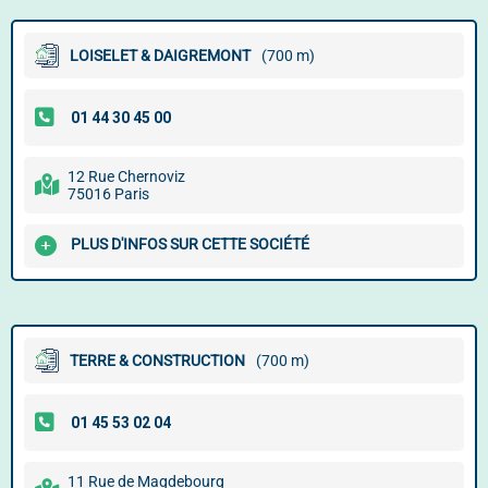
LOISELET & DAIGREMONT
(700 m)
12 Rue Chernoviz
75016 Paris
PLUS D'INFOS SUR CETTE SOCIÉTÉ
TERRE & CONSTRUCTION
(700 m)
11 Rue de Magdebourg