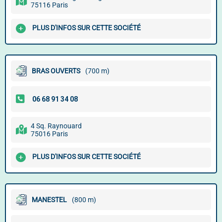
75116 Paris
PLUS D'INFOS SUR CETTE SOCIÉTÉ
BRAS OUVERTS
(700 m)
4 Sq. Raynouard
75016 Paris
PLUS D'INFOS SUR CETTE SOCIÉTÉ
MANESTEL
(800 m)