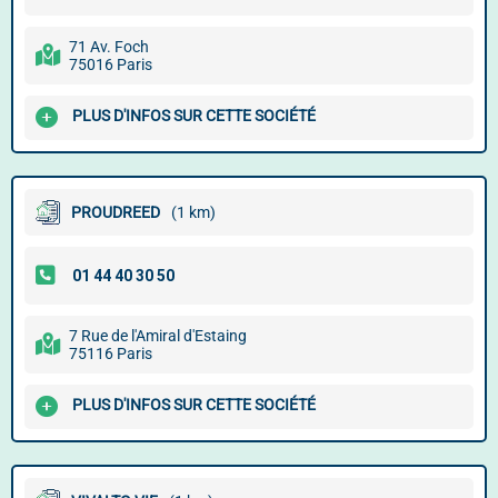
71 Av. Foch
75016 Paris
PLUS D'INFOS SUR CETTE SOCIÉTÉ
PROUDREED
(1 km)
7 Rue de l'Amiral d'Estaing
75116 Paris
PLUS D'INFOS SUR CETTE SOCIÉTÉ