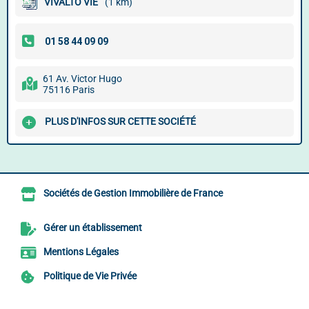
VIVALTO VIE
(1 km)
61 Av. Victor Hugo
75116 Paris
PLUS D'INFOS SUR CETTE SOCIÉTÉ
Sociétés de Gestion Immobilière de France
Gérer un établissement
Mentions Légales
Politique de Vie Privée