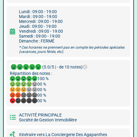
Lundi : 09:00 - 19:00
Mardi : 09:00 - 19:00
Mercredi : 09:00 - 19:00
Jeudi : 09:00 - 19:00
Vendredi : 09:00 - 19:00
Samedi : 09:00 - 19:00
Dimanche : FERMÉ
* Ces horaires ne prennent pas en compte les périodes spéciales
(vacances, jours fériés, etc).
(5.0/5 | - de 10 notes)
Répartition des notes :
100 %
00 %
00 %
00 %
00 %
ACTIVITÉ PRINCIPALE
Société de Gestion Immobilière
Itinéraire vers La Conciergerie Des Agapanthes