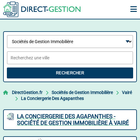
RECHERCHER
DirectGestion.fr
Sociétés de Gestion Immobilière
Vairé
La Conciergerie Des Agapanthes
LA CONCIERGERIE DES AGAPANTHES -
SOCIÉTÉ DE GESTION IMMOBILIÈRE À VAIRÉ