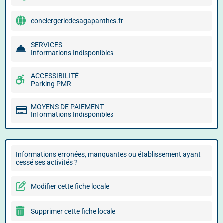
conciergeriedesagapanthes.fr
SERVICES
Informations Indisponibles
ACCESSIBILITÉ
Parking PMR
MOYENS DE PAIEMENT
Informations Indisponibles
Informations erronées, manquantes ou établissement ayant
cessé ses activités ?
Modifier cette fiche locale
Supprimer cette fiche locale