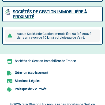
SOCIÉTÉS DE GESTION IMMOBILIÈRE À
PROXIMITÉ
Aucun Société de Gestion Immobilière n'a été trouvé
dans un rayon de 10 km à vol d'oiseau de Vairé.
Sociétés de Gestion Immobilière de France
Gérer un établissement
Mentions Légales
Politique de Vie Privée
© 2026
DirectGestion.fr - Annuaire des Sociétés de Gestion